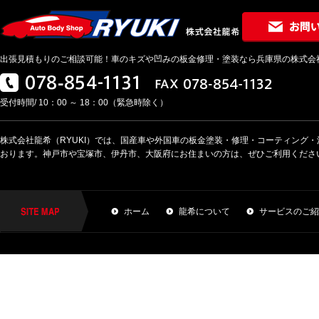
出張見積もりのご相談可能！車のキズや凹みの板金修理・塗装なら兵庫県の株式会社龍希
受付時間/ 10：00 ～ 18：00（緊急時除く）
株式会社龍希（RYUKI）では、国産車や外国車の板金塗装・修理・コーティング
おります。神戸市や宝塚市、伊丹市、大阪府にお住まいの方は、ぜひご利用くださ
ホーム
龍希について
サービスのご紹