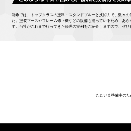
龍希では、トップクラスの塗料・スタンドブルーと技術力で、数々の
た。塗装ブースやフレーム修正機などの設備も揃っているため、あら
す。当社がこれまで行ってきた修理の実例をご紹介しますので、ぜひ
ただいま準備中のた